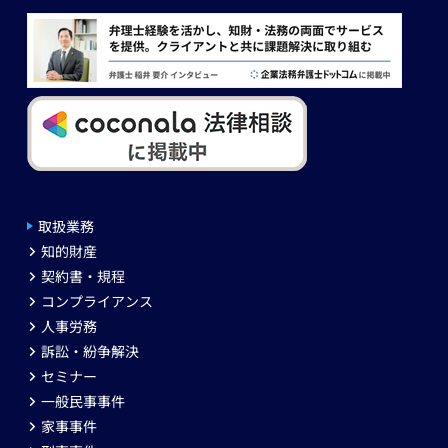
取扱業務
知的財産
契約書・規程
コンプライアンス
人事労務
訴訟・紛争解決
セミナー
一般民事事件
家事事件