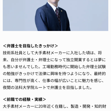
＜弁護士を目指したきっかけ＞
技術系社員として大手素材メーカーに入社した頃は、将
来、自分が弁護士・弁理士になって独立開業するとは夢に
も思いませんでした。工場勤務時代に開始した弁理士試験
の勉強がきっかけで法律に興味を持つようになり、最終的
には、専門性が高く、仕事の幅が広いことに魅力を感じ、
夜間の法科大学院ルートで弁護士を目指しました。
＜前職での経験・実績＞
大手素材メーカーに20年近く在籍し、製造・開発・知的財