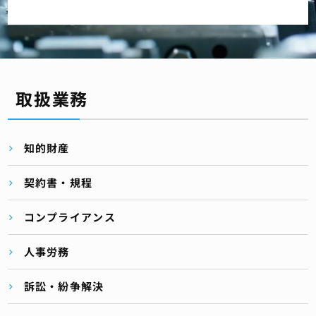
取扱業務
知的財産
契約書・規程
コンプライアンス
人事労務
訴訟・紛争解決