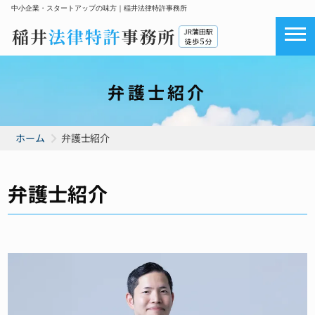
中小企業・スタートアップの味方｜稲井法律特許事務所
弁護士紹介
ホーム
弁護士紹介
弁護士紹介