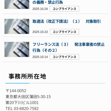
の義務・禁止行為
2025.10.24
コンプライアンス
取適法（改正下請法）（１） 対象取引
2025.10.23
コンプライアンス
フリーランス法（３） 発注事業者の禁止
行為（その２）
2025.10.14
コンプライアンス
事務所所在地
〒144-0052
東京都大田区蒲田5-30-15
第20下川ビル1001
TEL 03-6820-7592