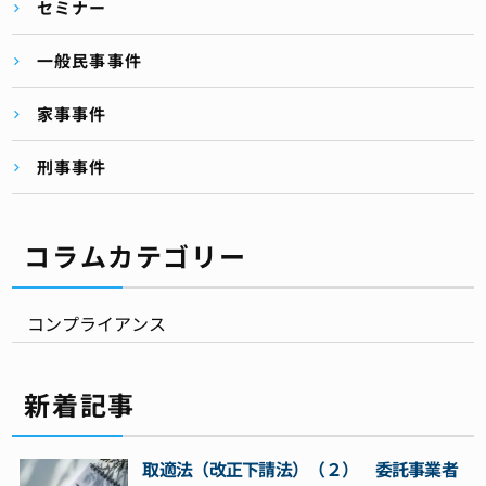
セミナー
一般民事事件
家事事件
刑事事件
コラムカテゴリー
コンプライアンス
新着記事
取適法（改正下請法）（２） 委託事業者