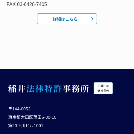
FAX 03-6428-7405
詳細はこちら
〒144-0052
東京都大田区蒲田5-30-15
第20下川ビル1001