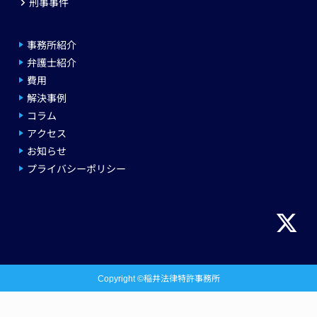
刑事事件
事務所紹介
弁護士紹介
費用
解決事例
コラム
アクセス
お知らせ
プライバシーポリシー
Copyright ©稲井法律特許事務所