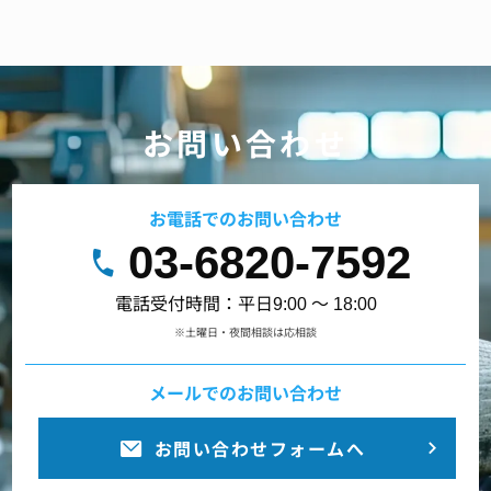
お問い合わせ
お電話でのお問い合わせ
03-6820-7592
電話受付時間：平日9:00 ～ 18:00
※土曜日・夜間相談は応相談
メールでのお問い合わせ
お問い合わせフォームへ