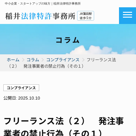
中小企業・スタートアップの味方｜稲井法律特許事務所
コラム
ホーム
コラム
コンプライアンス
フリーランス法
（２） 発注事業者の禁止行為（その１）
コンプライアンス
公開日:
2025.10.10
フリーランス法（２） 発注事
業者の禁止行為（その１）