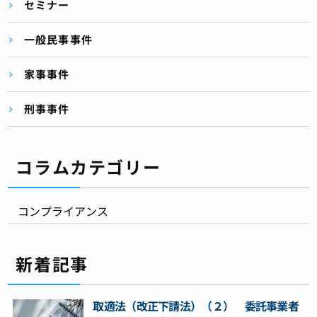
セミナー
一般民事事件
家事事件
刑事事件
コラムカテゴリー
コンプライアンス
新着記事
取適法（改正下請法）（２） 委託事業者