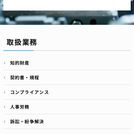
取扱業務
知的財産
契約書・規程
コンプライアンス
人事労務
訴訟・紛争解決