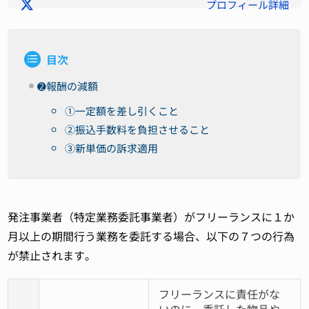
プロフィール詳細
目次
➋報酬の減額
①一定額を差し引くこと
②振込手数料を負担させること
③新単価の訴求適用
発注事業者（特定業務委託事業者）がフリーランスに１か
月以上の期間行う業務を委託する場合、以下の７つの行為
が禁止されます。
フリーランスに責任がな