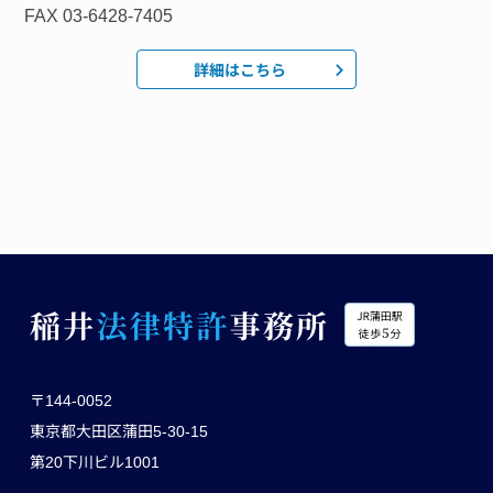
FAX 03-6428-7405
詳細はこちら
〒144-0052
東京都大田区蒲田5-30-15
第20下川ビル1001