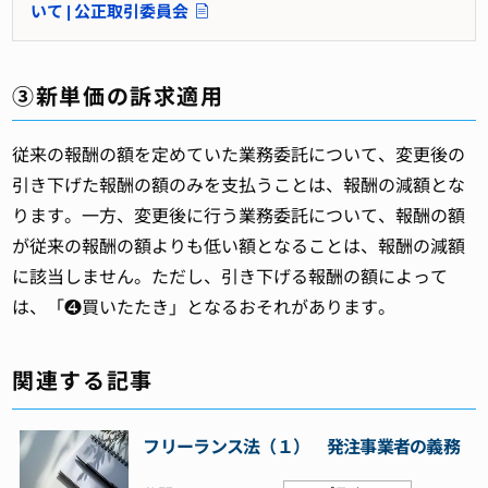
いて | 公正取引委員会
③新単価の訴求適用
従来の報酬の額を定めていた業務委託について、変更後の
引き下げた報酬の額のみを支払うことは、報酬の減額とな
ります。一方、変更後に行う業務委託について、報酬の額
が従来の報酬の額よりも低い額となることは、報酬の減額
に該当しません。ただし、引き下げる報酬の額によって
は、「❹買いたたき」となるおそれがあります。
関連する記事
フリーランス法（１） 発注事業者の義務