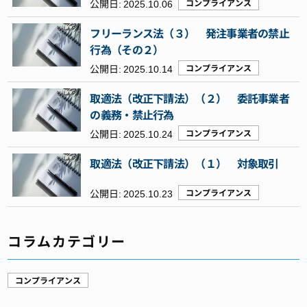
公開日:
2025.10.06
コンプライアンス
フリーランス法（３） 発注事業者の禁止
行為（その２）
公開日:
2025.10.14
コンプライアンス
取適法（改正下請法）（２） 委託事業者
の義務・禁止行為
公開日:
2025.10.24
コンプライアンス
取適法（改正下請法）（１） 対象取引
公開日:
2025.10.23
コンプライアンス
コラムカテゴリー
コンプライアンス