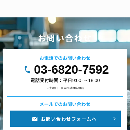
お問い合わせ
お電話でのお問い合わせ
03-6820-7592
電話受付時間：平日9:00 ～ 18:00
※土曜日・夜間相談は応相談
メールでのお問い合わせ
お問い合わせフォームへ