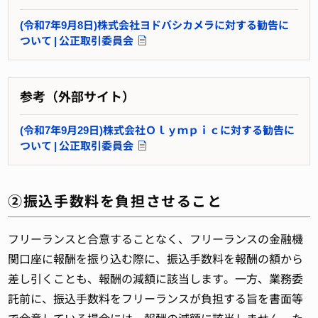
(令和7年9月8日)株式会社ヨドバシカメラに対する勧告に
ついて | 公正取引委員会
参考（外部サイト）
(令和7年9月29日)株式会社Ｏｌｙｍｐｉｃに対する勧告に
ついて | 公正取引委員会
②振込手数料を負担させること
フリーランスと合意することなく、フリーランスの金融機
関口座に報酬を振り込む際に、振込手数料を報酬の額から
差し引くことも、報酬の減額に該当します。一方、業務委
託前に、振込手数料をフリーランスが負担する旨を書面等