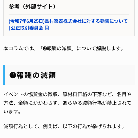
参考（外部サイト）
(令和7年6月25日)島村楽器株式会社に対する勧告について
| 公正取引委員会
本コラムでは、「➋報酬の減額」について解説します。
➋報酬の減額
イベントの協賛金の徴収、原材料価格の下落など、名目や
方法、金額にかかわらず、あらゆる減額行為が禁止されて
います。
減額行為として、例えば、以下の行為が挙げられます。