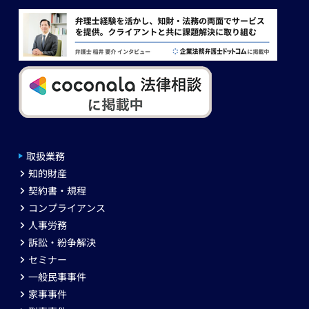
取扱業務
知的財産
契約書・規程
コンプライアンス
人事労務
訴訟・紛争解決
セミナー
一般民事事件
家事事件