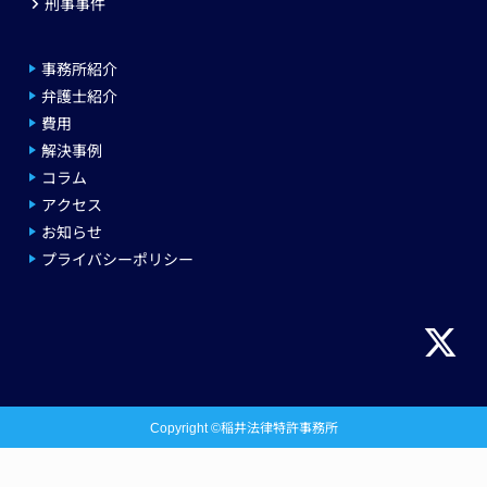
刑事事件
事務所紹介
弁護士紹介
費用
解決事例
コラム
アクセス
お知らせ
プライバシーポリシー
Copyright ©稲井法律特許事務所