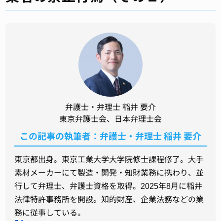
弁護士・弁理士 稲井 要介
東京弁護士会、日本弁理士会
この記事の執筆者：弁護士・弁理士 稲井 要介
東京都出身。東京工業大学大学院修士課程修了。大手
素材メーカーにて製造・開発・知財業務に携わり、並
行して弁理士、弁護士資格を取得。2025年8月に稲井
法律特許事務所を開設。知的財産、企業法務などの業
務に従事している。