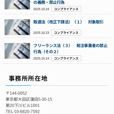
の義務・禁止行為
2025.10.24
コンプライアンス
取適法（改正下請法）（１） 対象取引
2025.10.23
コンプライアンス
フリーランス法（３） 発注事業者の禁止
行為（その２）
2025.10.14
コンプライアンス
事務所所在地
〒144-0052
東京都大田区蒲田5-30-15
第20下川ビル1001
TEL 03-6820-7592